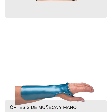
ÓRTESIS DE MUÑECA Y MANO