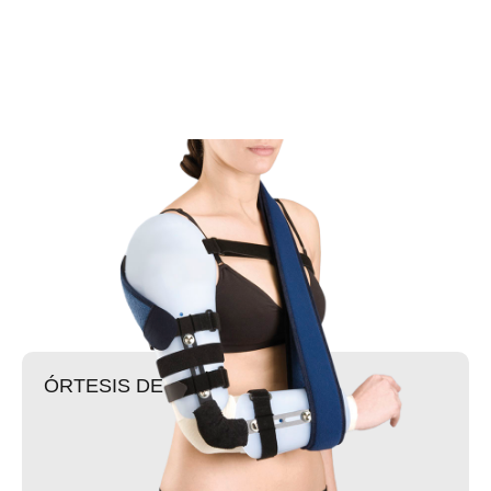
ÓRTESIS DE CODO