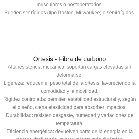
musculares o postoperatorios.
Pueden ser rígidos (tipo Boston, Milwaukee) o semirrígidos.
Órtesis - Fibra de carbono
Alta resistencia mecánica: soportan cargas elevadas sin
deformarse.
Ligereza: reducen el peso total de la órtesis, favoreciendo la
comodidad y la movilidad.
Rigidez controlada: permiten estabilidad estructural y, según
el diseño, cierta elasticidad para absorber impactos.
Durabilidad: resisten desgaste, humedad y variaciones de
temperatura.
Eficiencia energética: devuelven parte de la energía en la