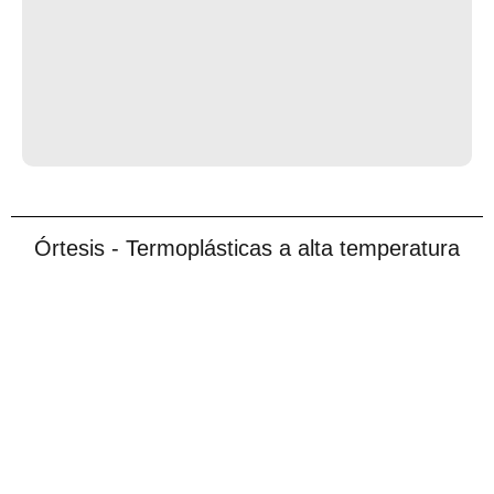
Órtesis - Termoplásticas a alta temperatura