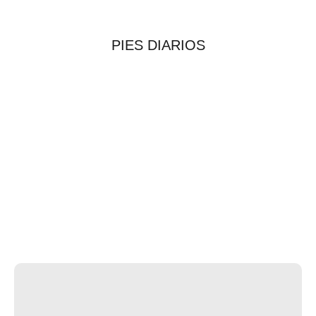
PIES DIARIOS