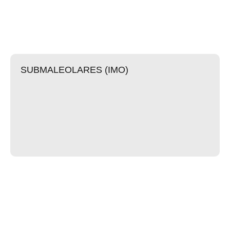
SUBMALEOLARES (IMO)