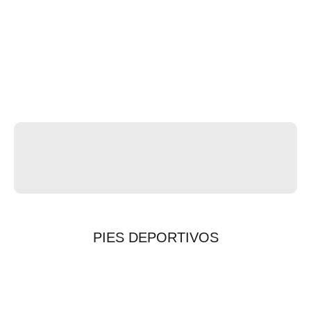
PIES DEPORTIVOS