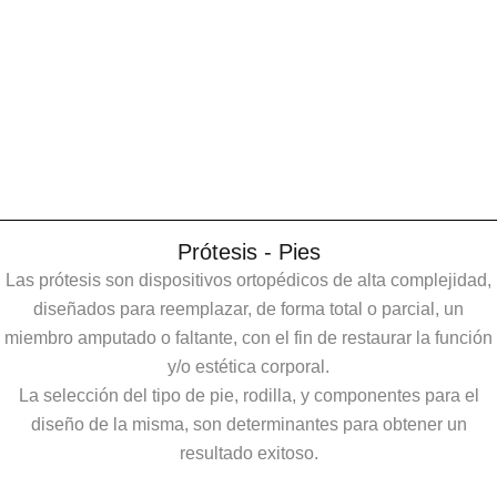
Prótesis - Pies
Las prótesis son dispositivos ortopédicos de alta complejidad,
diseñados para reemplazar, de forma total o parcial, un
miembro amputado o faltante, con el fin de restaurar la función
y/o estética corporal.
La selección del tipo de pie, rodilla, y componentes para el
diseño de la misma, son determinantes para obtener un
resultado exitoso.