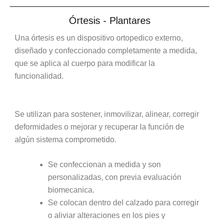
Órtesis - Plantares
Una órtesis es un dispositivo ortopedico externo,
diseñado y confeccionado completamente a medida,
que se aplica al cuerpo para modificar la
funcionalidad.
Se utilizan para sostener, inmovilizar, alinear, corregir
deformidades o mejorar y recuperar la función de
algún sistema comprometido.
Se confeccionan a medida y son
personalizadas, con previa evaluación
biomecanica.
Se colocan dentro del calzado para corregir
o aliviar alteraciones en los pies y