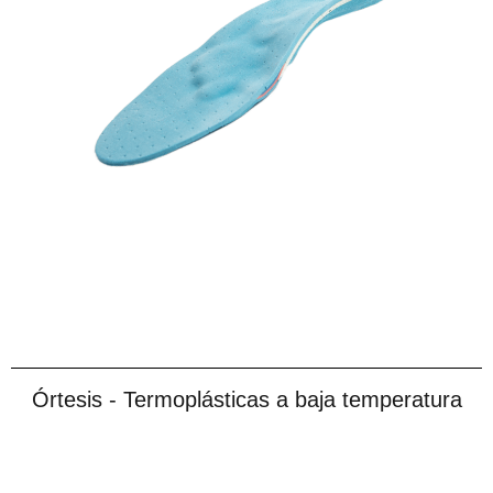
Órtesis - Termoplásticas a baja temperatura