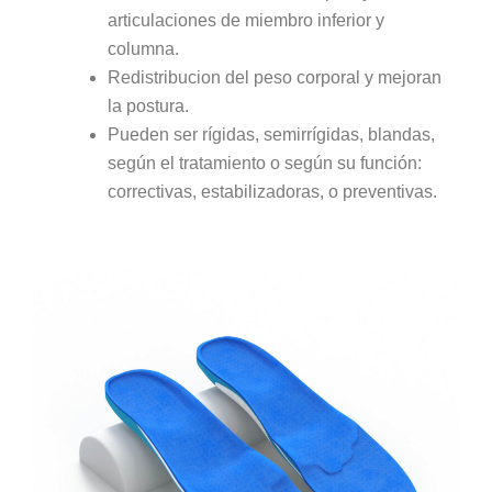
articulaciones de miembro inferior y
columna.
Redistribucion del peso corporal y mejoran
la postura.
Pueden ser rígidas, semirrígidas, blandas,
según el tratamiento o según su función:
correctivas, estabilizadoras, o preventivas.