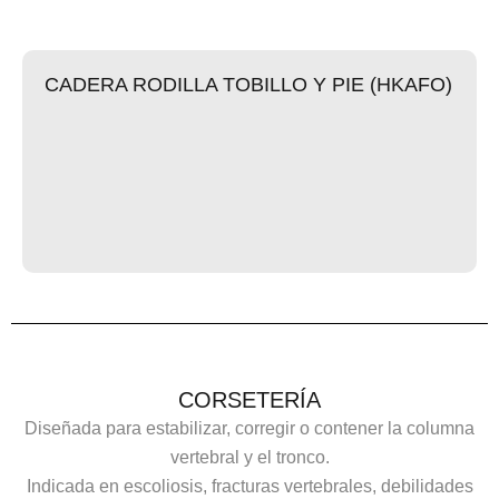
CADERA RODILLA TOBILLO Y PIE (HKAFO)
CORSETERÍA
Diseñada para estabilizar, corregir o contener la columna
vertebral y el tronco.
Indicada en escoliosis, fracturas vertebrales, debilidades