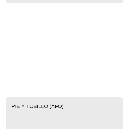
PIE Y TOBILLO (AFO)