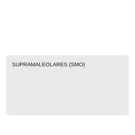
SUPRAMALEOLARES (SMO)