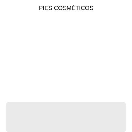
PIES COSMÉTICOS