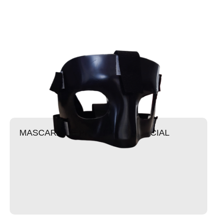
MASCARA DE PROTECCIÓN FACIAL