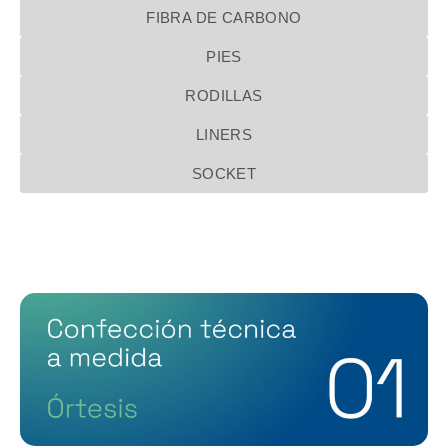
FIBRA DE CARBONO
PIES
RODILLAS
LINERS
SOCKET