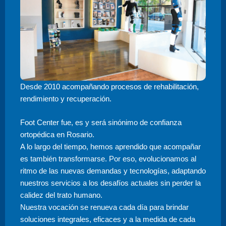
Desde 2010 acompañando procesos de rehabilitación,
rendimiento y recuperación.
Foot Center fue, es y será sinónimo de confianza
ortopédica en Rosario.
A lo largo del tiempo, hemos aprendido que acompañar
es también transformarse. Por eso, evolucionamos al
ritmo de las nuevas demandas y tecnologías, adaptando
nuestros servicios a los desafíos actuales sin perder la
calidez del trato humano.
Nuestra vocación se renueva cada día para brindar
soluciones integrales, eficaces y a la medida de cada