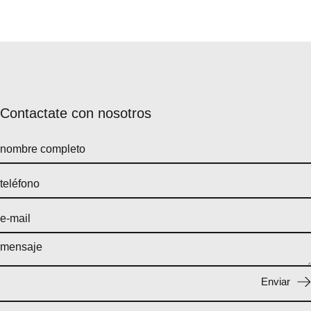
Contactate con nosotros