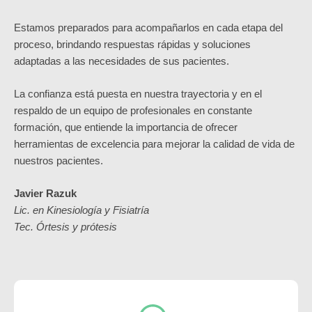
Estamos preparados para acompañarlos en cada etapa del
proceso, brindando respuestas rápidas y soluciones
adaptadas a las necesidades de sus pacientes.
La confianza está puesta en nuestra trayectoria y en el
respaldo de un equipo de profesionales en constante
formación, que entiende la importancia de ofrecer
herramientas de excelencia para mejorar la calidad de vida de
nuestros pacientes.
Javier Razuk
Lic. en Kinesiología y Fisiatría
Tec. Órtesis y prótesis