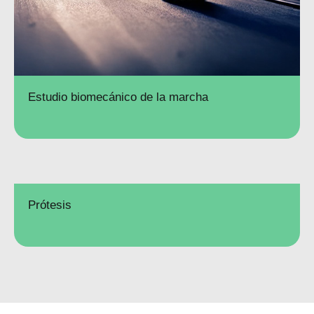
Estudio biomecánico de la marcha
Prótesis