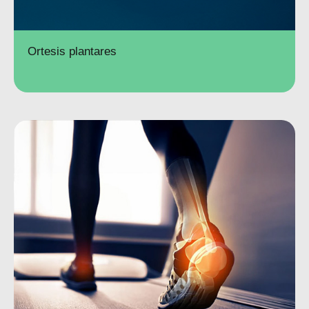
Ortesis plantares