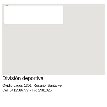
División deportiva
Ovidio Lagos 1301, Rosario, Santa Fe.
Cel. 3412586777 - Fijo 2981026