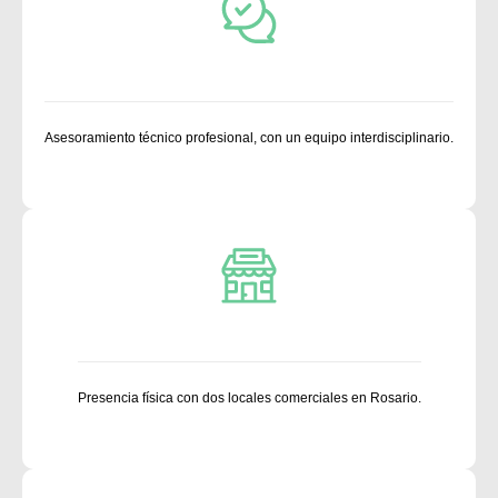
Asesoramiento técnico profesional, con un equipo interdisciplinario.
Presencia física con dos locales comerciales en Rosario.