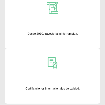
Desde 2010, trayectoria ininterrumpida.
Certificaciones internacionales de calidad.