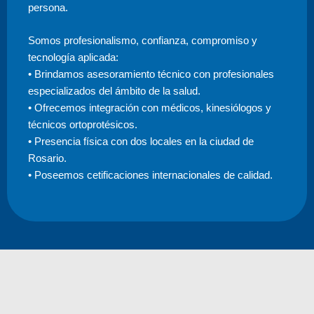
persona.
Somos profesionalismo, confianza, compromiso y
tecnología aplicada:
• Brindamos asesoramiento técnico con profesionales
especializados del ámbito de la salud.
• Ofrecemos integración con médicos, kinesiólogos y
técnicos ortoprotésicos.
• Presencia física con dos locales en la ciudad de
Rosario.
• Poseemos cetificaciones internacionales de calidad.