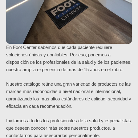
En Foot Center sabemos que cada paciente requiere
soluciones únicas y confiables. Por eso, ponemos a
disposición de los profesionales de la salud y de los pacientes,
nuestra amplia experiencia de más de 15 años en el rubro.
Nuestro catálogo reúne una gran variedad de productos de las
marcas más reconocidas a nivel nacional e internacional,
garantizando los mas altos estándares de calidad, seguridad y
eficacia en cada recomendación.
Invitamos a todos los profesionales de la salud y especialistas
que deseen conocer más sobre nuestros productos, a
contactarnos para asesorarlos personalmente.