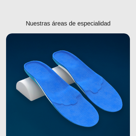
Nuestras áreas de especialidad