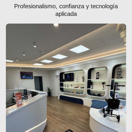
Profesionalismo, confianza y tecnología
aplicada