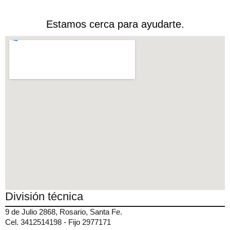
Estamos cerca para ayudarte.
División técnica
9 de Julio 2868, Rosario, Santa Fe.
Cel. 3412514198 - Fijo 2977171